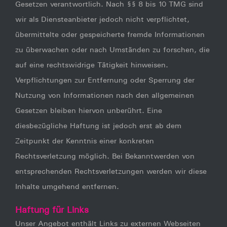
Gesetzen verantwortlich. Nach §§ 8 bis 10 TMG sind
wir als Diensteanbieter jedoch nicht verpflichtet,
übermittelte oder gespeicherte fremde Informationen
zu überwachen oder nach Umständen zu forschen, die
auf eine rechtswidrige Tätigkeit hinweisen.
Verpflichtungen zur Entfernung oder Sperrung der
Nutzung von Informationen nach den allgemeinen
Gesetzen bleiben hiervon unberührt. Eine
diesbezügliche Haftung ist jedoch erst ab dem
Zeitpunkt der Kenntnis einer konkreten
Rechtsverletzung möglich. Bei Bekanntwerden von
entsprechenden Rechtsverletzungen werden wir diese
Inhalte umgehend entfernen.
Haftung für Links
Unser Angebot enthält Links zu externen Webseiten