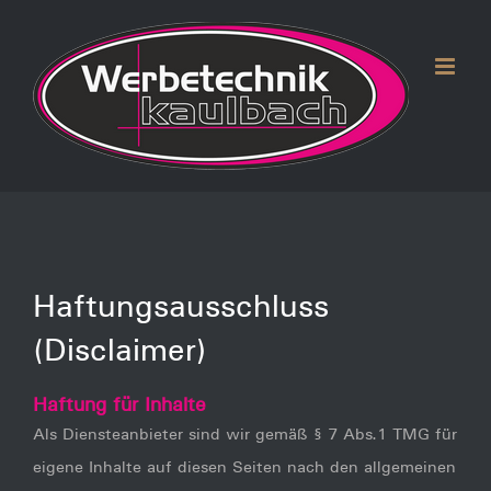
Zum
Inhalt
springen
Haftungsausschluss
(Disclaimer)
Haftung für Inhalte
Als Diensteanbieter sind wir gemäß § 7 Abs.1 TMG für
eigene Inhalte auf diesen Seiten nach den allgemeinen