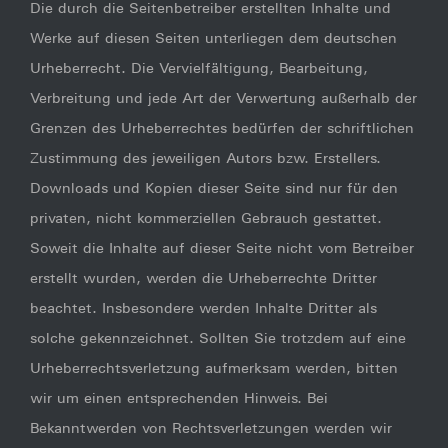
Die durch die Seitenbetreiber erstellten Inhalte und
Werke auf diesen Seiten unterliegen dem deutschen
Urheberrecht. Die Vervielfältigung, Bearbeitung,
Verbreitung und jede Art der Verwertung außerhalb der
Grenzen des Urheberrechtes bedürfen der schriftlichen
Zustimmung des jeweiligen Autors bzw. Erstellers.
Downloads und Kopien dieser Seite sind nur für den
privaten, nicht kommerziellen Gebrauch gestattet.
Soweit die Inhalte auf dieser Seite nicht vom Betreiber
erstellt wurden, werden die Urheberrechte Dritter
beachtet. Insbesondere werden Inhalte Dritter als
solche gekennzeichnet. Sollten Sie trotzdem auf eine
Urheberrechtsverletzung aufmerksam werden, bitten
wir um einen entsprechenden Hinweis. Bei
Bekanntwerden von Rechtsverletzungen werden wir