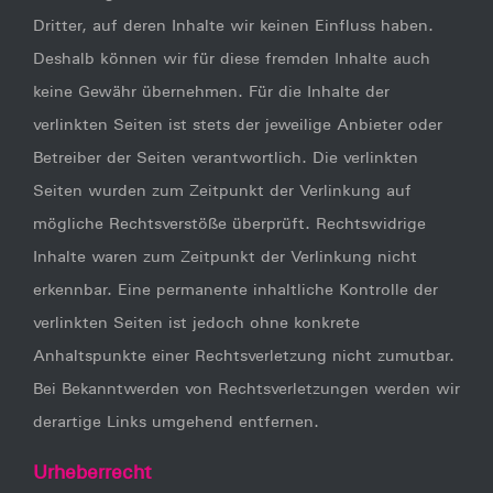
Dritter, auf deren Inhalte wir keinen Einfluss haben.
Deshalb können wir für diese fremden Inhalte auch
keine Gewähr übernehmen. Für die Inhalte der
verlinkten Seiten ist stets der jeweilige Anbieter oder
Betreiber der Seiten verantwortlich. Die verlinkten
Seiten wurden zum Zeitpunkt der Verlinkung auf
mögliche Rechtsverstöße überprüft. Rechtswidrige
Inhalte waren zum Zeitpunkt der Verlinkung nicht
erkennbar. Eine permanente inhaltliche Kontrolle der
verlinkten Seiten ist jedoch ohne konkrete
Anhaltspunkte einer Rechtsverletzung nicht zumutbar.
Bei Bekanntwerden von Rechtsverletzungen werden wir
derartige Links umgehend entfernen.
Urheberrecht